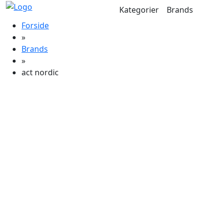
Kategorier
Brands
Forside
»
Brands
»
act nordic