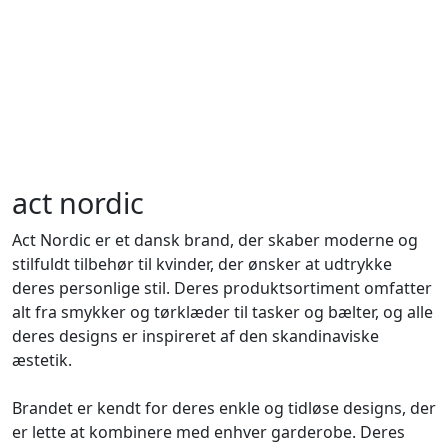
act nordic
Act Nordic er et dansk brand, der skaber moderne og
stilfuldt tilbehør til kvinder, der ønsker at udtrykke
deres personlige stil. Deres produktsortiment omfatter
alt fra smykker og tørklæder til tasker og bælter, og alle
deres designs er inspireret af den skandinaviske
æstetik.
Brandet er kendt for deres enkle og tidløse designs, der
er lette at kombinere med enhver garderobe. Deres