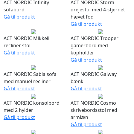
ACT NORDIC Infinity
ACT NORDIC Storm
sofabord
drejestol med 4-stjernet
Gå til produkt
hævet fod
Gå til produkt
ACT NORDIC Mikkeli
ACT NORDIC Trooper
recliner stol
gamerbord med
Gå til produkt
kopholder
Gå til produkt
ACT NORDIC Sabia sofa
ACT NORDIC Galway
med manuel recliner
bænk
Gå til produkt
Gå til produkt
ACT NORDIC konsolbord
ACT NORDIC Cosmo
med 2 hylder
skrivebordsstol med
Gå til produkt
armlæn
Gå til produkt