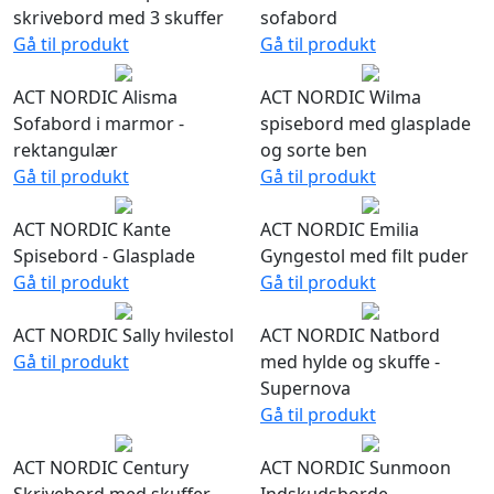
skrivebord med 3 skuffer
sofabord
Gå til produkt
Gå til produkt
ACT NORDIC Alisma
ACT NORDIC Wilma
Sofabord i marmor -
spisebord med glasplade
rektangulær
og sorte ben
Gå til produkt
Gå til produkt
ACT NORDIC Kante
ACT NORDIC Emilia
Spisebord - Glasplade
Gyngestol med filt puder
Gå til produkt
Gå til produkt
ACT NORDIC Sally hvilestol
ACT NORDIC Natbord
Gå til produkt
med hylde og skuffe -
Supernova
Gå til produkt
ACT NORDIC Century
ACT NORDIC Sunmoon