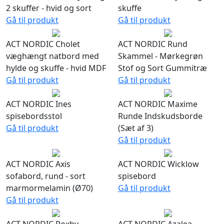
2 skuffer - hvid og sort
skuffe
Gå til produkt
Gå til produkt
ACT NORDIC Cholet
ACT NORDIC Rund
væghængt natbord med
Skammel - Mørkegrøn
hylde og skuffe - hvid MDF
Stof og Sort Gummitræ
Gå til produkt
Gå til produkt
ACT NORDIC Ines
ACT NORDIC Maxime
spisebordsstol
Runde Indskudsborde
Gå til produkt
(Sæt af 3)
Gå til produkt
ACT NORDIC Axis
ACT NORDIC Wicklow
sofabord, rund - sort
spisebord
marmormelamin (Ø70)
Gå til produkt
Gå til produkt