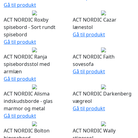
Gå til produkt
ACT NORDIC Roxby
ACT NORDIC Cazar
spisebord - Sort rundt
lænestol
spisebord
Gå til produkt
Gå til produkt
ACT NORDIC Ranja
ACT NORDIC Faith
spisebordsstol med
sovesofa
armlæn
Gå til produkt
Gå til produkt
ACT NORDIC Alisma
ACT NORDIC Darkenberg
indskudsborde - glas
vægreol
marmor og metal
Gå til produkt
Gå til produkt
ACT NORDIC Bolton
ACT NORDIC Wally